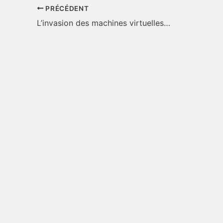
PRÉCÉDENT
L’invasion des machines virtuelles…