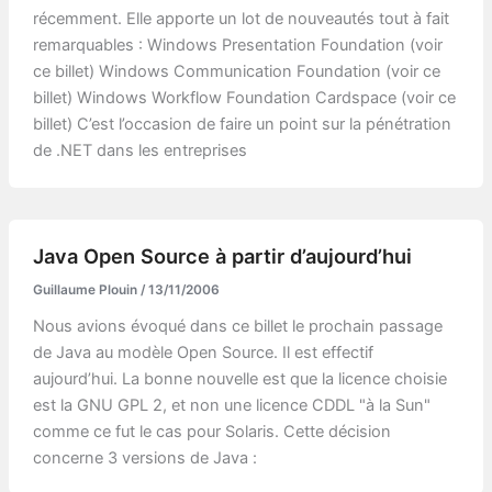
récemment. Elle apporte un lot de nouveautés tout à fait
remarquables : Windows Presentation Foundation (voir
ce billet) Windows Communication Foundation (voir ce
billet) Windows Workflow Foundation Cardspace (voir ce
billet) C’est l’occasion de faire un point sur la pénétration
de .NET dans les entreprises
Java Open Source à partir d’aujourd’hui
Guillaume Plouin
/
13/11/2006
Nous avions évoqué dans ce billet le prochain passage
de Java au modèle Open Source. Il est effectif
aujourd’hui. La bonne nouvelle est que la licence choisie
est la GNU GPL 2, et non une licence CDDL "à la Sun"
comme ce fut le cas pour Solaris. Cette décision
concerne 3 versions de Java :