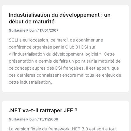
Industrialisation du développement : un
début de maturité
Guillaume Plouin
/
17/01/2007
SQLI a eu l’occasion, ce mardi, de coanimer une
conférence organisée par le Club 01 DSI sur
« l’industrialisation du développement logiciel ». Cette
présentation a permis de faire un point sur la maturité de
ce concept auprès des DSI françaises. Il est apparu que
ces dernières connaissent encore mal tous les enjeux de
cette industrialisation,
.NET va-t-il rattraper JEE ?
Guillaume Plouin
/
15/11/2006
La version finale du framework .NET 3.0 est sortie tout