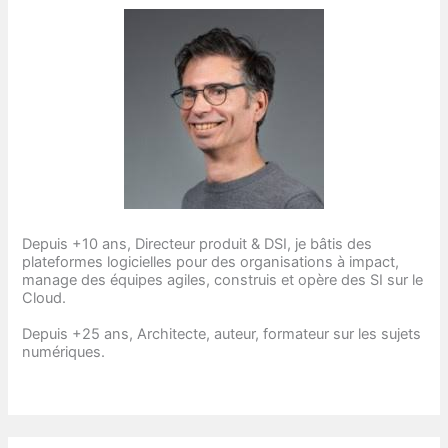
Depuis +10 ans, Directeur produit & DSI, je bâtis des
plateformes logicielles pour des organisations à impact,
manage des équipes agiles, construis et opère des SI sur le
Cloud.
Depuis +25 ans, Architecte, auteur, formateur sur les sujets
numériques.