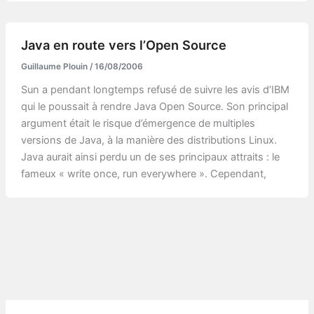
Java en route vers l’Open Source
Guillaume Plouin
/
16/08/2006
Sun a pendant longtemps refusé de suivre les avis d’IBM
qui le poussait à rendre Java Open Source. Son principal
argument était le risque d’émergence de multiples
versions de Java, à la manière des distributions Linux.
Java aurait ainsi perdu un de ses principaux attraits : le
fameux « write once, run everywhere ». Cependant,