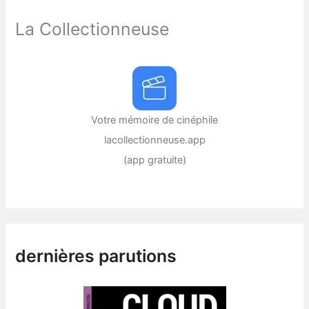
La Collectionneuse
Votre mémoire de cinéphile
lacollectionneuse.app
(app gratuite)
dernières parutions