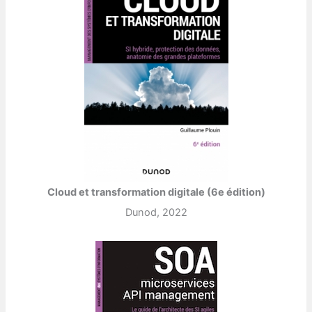
Cloud et transformation digitale (6e édition)
Dunod, 2022