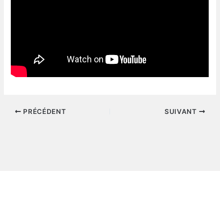
PRÉCÉDENT
SUIVANT