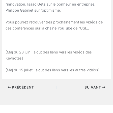
l’innovation
,
Isaac Getz sur le bonheur en entreprise
,
Philippe Gabilliet sur l’optimisme
.
Vous pourrez retrouver très prochainement les vidéos de
ces conférences sur la
chaine YouTube
de l’USI…
[Maj du 23 juin : ajout des liens vers les vidéos des
Keynotes]
[Maj du 15 juillet : ajout des liens vers les autres vidéos]
PRÉCÉDENT
SUIVANT