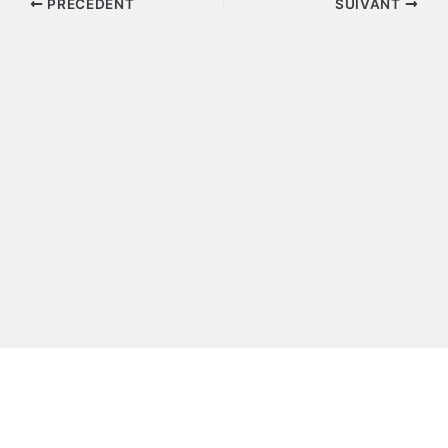
PRÉCÉDENT
SUIVANT