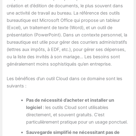
création et d’édition de documents, le plus souvent dans
une activité de travail au bureau. La référence des outils
bureautique est Microsoft Office qui propose un tableur
(Excel), un traitement de texte (Word), et un outil de
présentation (PowerPoint). Dans un contexte personnel, la
bureautique est utile pour gérer des courriers administratifs
(lettres aux impôts, à EDF, etc.), pour gérer ses dépenses,
ou la liste des invités à son mariage… Les besoins sont
généralement moins sophistiqués qu’en entreprise.
Les bénéfices d’un outil Cloud dans ce domaine sont les
suivants :
Pas de nécessité d’acheter et installer un
logiciel
: les outils Cloud sont utilisables
directement, et souvent gratuits. C’est
particulièrement pratique pour un usage ponctuel.
Sauvegarde simplifié ne nécessitant pas de