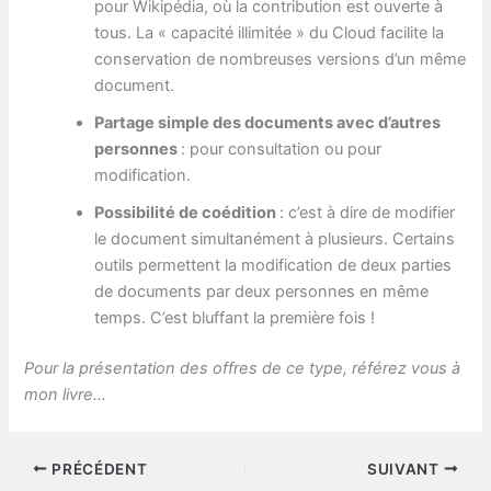
pour Wikipédia, où la contribution est ouverte à
tous. La « capacité illimitée » du Cloud facilite la
conservation de nombreuses versions d’un même
document.
Partage simple des documents avec d’autres
personnes
: pour consultation ou pour
modification.
Possibilité de coédition
: c’est à dire de modifier
le document simultanément à plusieurs. Certains
outils permettent la modification de deux parties
de documents par deux personnes en même
temps. C’est bluffant la première fois !
Pour la présentation des offres de ce type, référez vous à
mon livre…
PRÉCÉDENT
SUIVANT