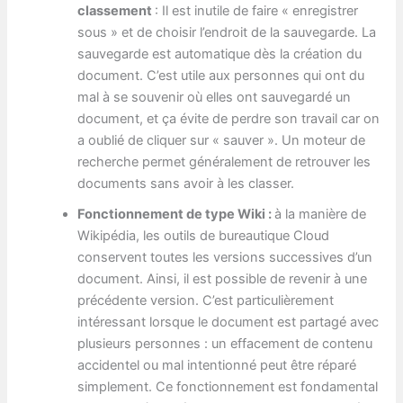
classement
: Il est inutile de faire « enregistrer
sous » et de choisir l’endroit de la sauvegarde. La
sauvegarde est automatique dès la création du
document. C’est utile aux personnes qui ont du
mal à se souvenir où elles ont sauvegardé un
document, et ça évite de perdre son travail car on
a oublié de cliquer sur « sauver ». Un moteur de
recherche permet généralement de retrouver les
documents sans avoir à les classer.
Fonctionnement de type Wiki :
à la manière de
Wikipédia, les outils de bureautique Cloud
conservent toutes les versions successives d’un
document. Ainsi, il est possible de revenir à une
précédente version. C’est particulièrement
intéressant lorsque le document est partagé avec
plusieurs personnes : un effacement de contenu
accidentel ou mal intentionné peut être réparé
simplement. Ce fonctionnement est fondamental