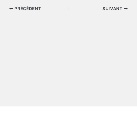
PRÉCÉDENT
SUIVANT