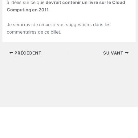
à idées sur ce que
devrait contenir un livre sur le Cloud
Computing en 2011.
Je serai ravi de recueillir vos suggestions
dans les
commentaires de ce billet
.
PRÉCÉDENT
SUIVANT