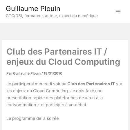
Aller
Guillaume Plouin
au
CTO/DSI, formateur, auteur, expert du numérique
contenu
Club des Partenaires IT /
enjeux du Cloud Computing
Par
Guillaume Plouin
/
19/01/2010
Je participerai mercredi soir au
Club des Partenaires IT
sur
les enjeux du Cloud Computing. Je dois faire une
présentation rapide des plateformes de « run à la
consommation » et participer à un débat.
Le programme de la soirée