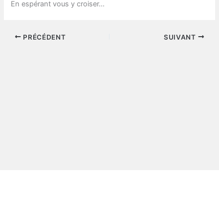
En espérant vous y croiser…
PRÉCÉDENT
SUIVANT