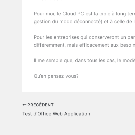
Pour moi, le Cloud PC est la cible à long ter
gestion du mode déconnecté) et à celle de l
Pour les entreprises qui conserveront un par
différemment, mais efficacement aux besoins 
Il me semble que, dans tous les cas, le modè
Qu’en pensez vous?
PRÉCÉDENT
Test d’Office Web Application