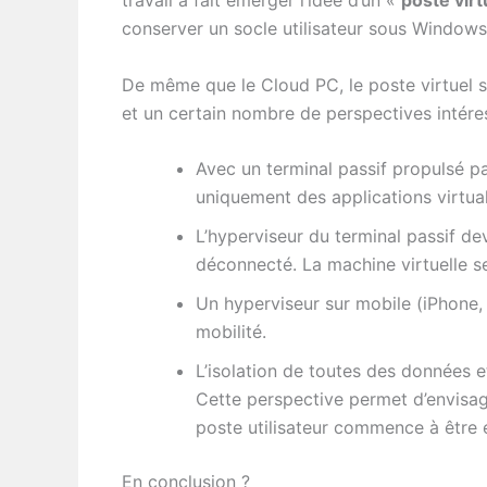
conserver un socle utilisateur sous Windows
De même que le Cloud PC, le poste virtuel si
et un certain nombre de perspectives intére
Avec un terminal passif propulsé pa
uniquement des applications virtua
L’hyperviseur du terminal passif de
déconnecté. La machine virtuelle se
Un hyperviseur sur mobile (iPhone, 
mobilité.
L’isolation de toutes des données et
Cette perspective permet d’envisa
poste utilisateur commence à être 
En conclusion ?