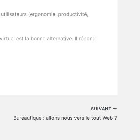
 utilisateurs (ergonomie, productivité,
rtuel est la bonne alternative. Il répond
SUIVANT
Bureautique : allons nous vers le tout Web ?