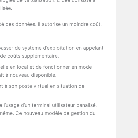
lisée.
té des données. Il autorise un moindre coût,
 passer de système d’exploitation en appelant
 de coûts supplémentaire.
uelle en local et de fonctionner en mode
ait à nouveau disponible.
 à son poste virtuel en situation de
l’usage d’un terminal utilisateur banalisé.
ui même. Ce nouveau modèle de gestion du