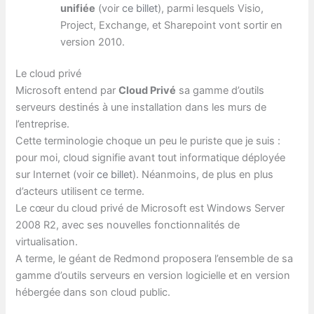
unifiée
(voir
ce billet
), parmi lesquels Visio,
Project, Exchange, et Sharepoint vont sortir en
version 2010.
Le cloud privé
Microsoft entend par
Cloud Privé
sa gamme d’outils
serveurs destinés à une installation dans les murs de
l’entreprise.
Cette terminologie choque un peu le puriste que je suis :
pour moi, cloud signifie avant tout informatique déployée
sur Internet (voir
ce billet
). Néanmoins, de plus en plus
d’acteurs utilisent ce terme.
Le cœur du cloud privé de Microsoft est Windows Server
2008 R2, avec ses nouvelles fonctionnalités de
virtualisation.
A terme, le géant de Redmond proposera l’ensemble de sa
gamme d’outils serveurs en version logicielle et en version
hébergée dans son cloud public.