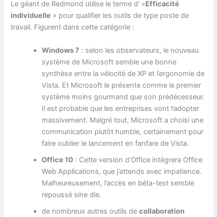
Le géant de Redmond utilise le terme d' »
Efficacité
individuelle
» pour qualifier les outils de type poste de
travail. Figurent dans cette catégorie :
Windows 7
: selon les observateurs, le nouveau
système de Microsoft semble une bonne
synthèse entre la vélocité de XP et l’ergonomie de
Vista. Et Microsoft le présente comme le premier
système moins gourmand que son prédécesseur.
Il est probable que les entreprises vont l’adopter
massivement. Malgré tout, Microsoft a choisi une
communication plutôt humble, certainement pour
faire oublier le lancement en fanfare de Vista.
Office 10
: Cette version d’Office intègrera Office
Web Applications, que j’attends avec impatience.
Malheureusement, l’accès en béta-test semble
repoussé sine die.
de nombreux autres outils de
collaboration