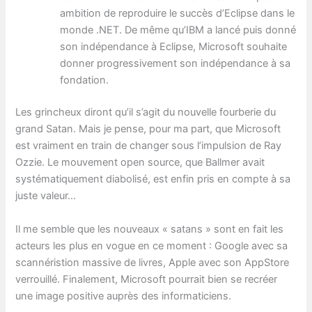
ambition de reproduire le succès d’Eclipse dans le
monde .NET. De même qu’IBM a lancé puis donné
son indépendance à Eclipse, Microsoft souhaite
donner progressivement son indépendance à sa
fondation.
Les grincheux diront qu’il s’agit du nouvelle fourberie du
grand Satan. Mais je pense, pour ma part, que Microsoft
est vraiment en train de changer sous l’impulsion de Ray
Ozzie. Le mouvement open source, que Ballmer avait
systématiquement diabolisé, est enfin pris en compte à sa
juste valeur…
Il me semble que les nouveaux « satans » sont en fait les
acteurs les plus en vogue en ce moment : Google avec sa
scannéristion massive de livres, Apple avec son AppStore
verrouillé. Finalement, Microsoft pourrait bien se recréer
une image positive auprès des informaticiens.