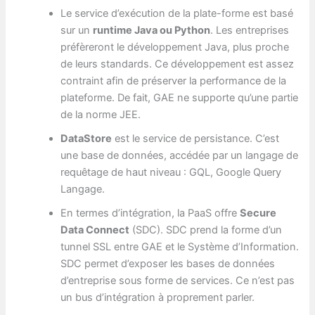
Le service d’exécution de la plate-forme est basé
sur un
runtime Java ou Python
. Les entreprises
préfèreront le développement Java, plus proche
de leurs standards. Ce développement est assez
contraint afin de préserver la performance de la
plateforme. De fait, GAE ne supporte qu’une partie
de la norme JEE.
DataStore
est le service de persistance. C’est
une base de données, accédée par un langage de
requêtage de haut niveau : GQL, Google Query
Langage.
En termes d’intégration, la PaaS offre
Secure
Data Connect
(SDC). SDC prend la forme d’un
tunnel SSL entre GAE et le Système d’Information.
SDC permet d’exposer les bases de données
d’entreprise sous forme de services. Ce n’est pas
un bus d’intégration à proprement parler.