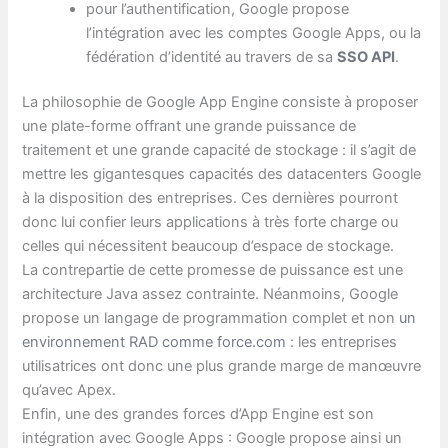
pour l’authentification, Google propose
l’intégration avec les comptes Google Apps, ou la
fédération d’identité au travers de sa
SSO API
.
La philosophie de Google App Engine consiste à proposer
une plate-forme offrant une grande puissance de
traitement et une grande capacité de stockage : il s’agit de
mettre les gigantesques capacités des datacenters Google
à la disposition des entreprises. Ces dernières pourront
donc lui confier leurs applications à très forte charge ou
celles qui nécessitent beaucoup d’espace de stockage.
La contrepartie de cette promesse de puissance est une
architecture Java assez contrainte. Néanmoins, Google
propose un langage de programmation complet et non
un
environnement RAD comme force.com
: les entreprises
utilisatrices ont donc une plus grande marge de manœuvre
qu’avec Apex.
Enfin, une des grandes forces d’App Engine est son
intégration avec Google Apps : Google propose ainsi un