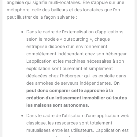
anglaise qui signifie multi-locataires. Elle s’appuie sur une
métaphore, celle des bailleurs et des locataires que l’on
peut illustrer de la façon suivante :
Dans le cadre de l’externalisation d’applications
selon le modèle « outsourcing », chaque
entreprise dispose d’un environnement
complètement indépendant chez son hébergeur.
L’application et les machines nécessaires à son
exploitation sont purement et simplement
déplacées chez l’hébergeur qui les exploite dans
des armoires de serveurs indépendantes.
On
peut donc comparer cette approche à la
création d’un lotissement immobilier où toutes
les maisons sont autonomes.
Dans le cadre de l’utilisation d’une application web
classique, les ressources sont totalement
mutualisées entre les utilisateurs. L’application est