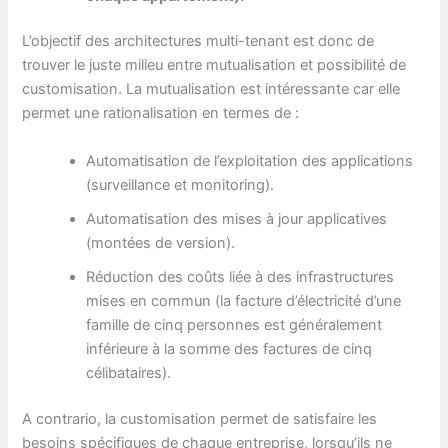
L’objectif des architectures multi-tenant est donc de
trouver le juste milieu entre mutualisation et possibilité de
customisation. La mutualisation est intéressante car elle
permet une rationalisation en termes de :
Automatisation de l’exploitation des applications
(surveillance et monitoring).
Automatisation des mises à jour applicatives
(montées de version).
Réduction des coûts liée à des infrastructures
mises en commun (la facture d’électricité d’une
famille de cinq personnes est généralement
inférieure à la somme des factures de cinq
célibataires).
A contrario, la customisation permet de satisfaire les
besoins spécifiques de chaque entreprise, lorsqu’ils ne