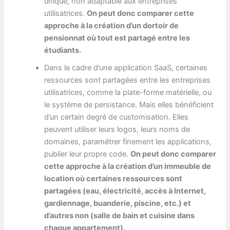
unique, non adaptable aux entreprises
utilisatrices.
On peut donc comparer cette
approche à la création d’un dortoir de
pensionnat où tout est partagé entre les
étudiants.
Dans le cadre d’une application SaaS, certaines
ressources sont partagées entre les entreprises
utilisatrices, comme la plate-forme matérielle, ou
le système de persistance. Mais elles bénéficient
d’un certain degré de customisation. Elles
peuvent utiliser leurs logos, leurs noms de
domaines, paramétrer finement les applications,
publier leur propre code.
On peut donc comparer
cette approche à la création d’un immeuble de
location où certaines ressources sont
partagées (eau, électricité, accès à Internet,
gardiennage, buanderie, piscine, etc.) et
d’autres non (salle de bain et cuisine dans
chaque appartement).