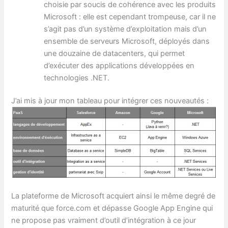
choisie par soucis de cohérence avec les produits
Microsoft : elle est cependant trompeuse, car il ne
s’agit pas d’un système d’exploitation mais d’un
ensemble de serveurs Microsoft, déployés dans
une douzaine de datacenters, qui permet
d’exécuter des applications développées en
technologies .NET.
J’ai mis à jour mon tableau pour intégrer ces nouveautés :
La plateforme de Microsoft acquiert ainsi le même degré de
maturité que force.com et dépasse Google App Engine qui
ne propose pas vraiment d’outil d’intégration à ce jour