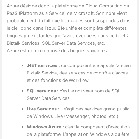
Azure désigne donc la plateforme de Cloud Computing ou
PaaS (Platform as a Service) de Microsoft. Son nom vient
probablement du fait que les nuages sont suspendus dans
le ciel, donc dans l’azur. Elle unifie et complète différentes
briques préexistantes que j’avais évoquées dans
ce billet
:
Biztalk Services, SQL Server Data Services, etc.
Azure est donc composé des briques suivantes :
.NET services
: ce composant encapsule l’ancien
Biztalk Service, des services de contrôle d’accès
et des fonctions de Workflow
SQL services
: c’est le nouveau nom de SQL
Server Data Services
Live Services
: il s’agit des services grand public
de Windows Live (Messenger, photos, etc.)
Windows Azure
: c’est le composant d’exécution
de la plateforme. L’appellation Windows a du être