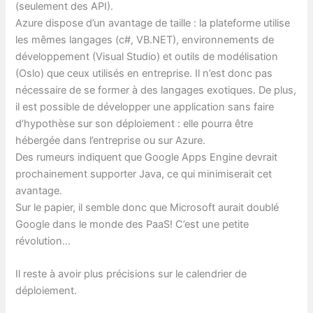
(seulement des API).
Azure dispose d’un avantage de taille : la plateforme utilise
les mêmes langages (c#, VB.NET), environnements de
développement (Visual Studio) et outils de modélisation
(Oslo) que ceux utilisés en entreprise. Il n’est donc pas
nécessaire de se former à des langages exotiques. De plus,
il est possible de développer une application sans faire
d’hypothèse sur son déploiement : elle pourra être
hébergée dans l’entreprise ou sur Azure.
Des rumeurs indiquent que Google Apps Engine devrait
prochainement supporter Java, ce qui minimiserait cet
avantage.
Sur le papier, il semble donc que Microsoft aurait doublé
Google dans le monde des PaaS! C’est une petite
révolution…
Il reste à avoir plus précisions sur le calendrier de
déploiement.