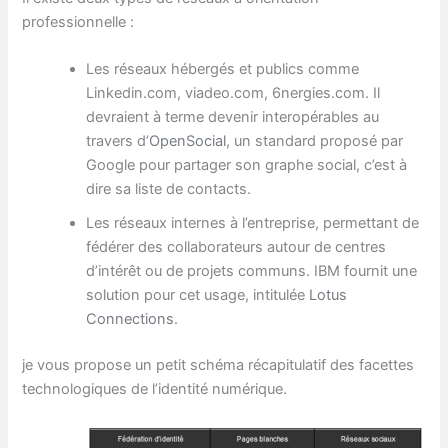
professionnelle :
Les réseaux hébergés et publics comme
Linkedin.com, viadeo.com, 6nergies.com. Il
devraient à terme devenir interopérables au
travers d’
OpenSocial
, un standard proposé par
Google pour partager son graphe social, c’est à
dire sa liste de contacts.
Les réseaux internes à l’entreprise, permettant de
fédérer des collaborateurs autour de centres
d’intérêt ou de projets communs. IBM fournit une
solution pour cet usage, intitulée
Lotus
Connections
.
je vous propose un petit schéma récapitulatif des facettes
technologiques de l’identité numérique.