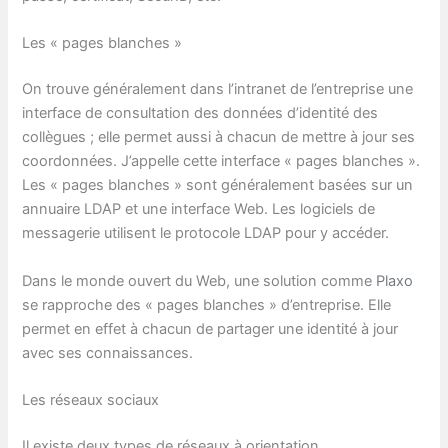
Les « pages blanches »
On trouve généralement dans l’intranet de l’entreprise une
interface de consultation des données d’identité des
collègues ; elle permet aussi à chacun de mettre à jour ses
coordonnées. J’appelle cette interface « pages blanches ».
Les « pages blanches » sont généralement basées sur un
annuaire LDAP et une interface Web. Les logiciels de
messagerie utilisent le protocole LDAP pour y accéder.
Dans le monde ouvert du Web, une solution comme
Plaxo
se rapproche des « pages blanches » d’entreprise. Elle
permet en effet à chacun de partager une identité à jour
avec ses connaissances.
Les réseaux sociaux
Il existe deux types de réseaux à orientation