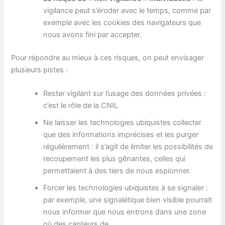
vigilance peut s’éroder avec le temps, comme par
exemple avec les cookies des navigateurs que
nous avons fini par accepter.
Pour répondre au mieux à ces risques, on peut envisager
plusieurs pistes :
Rester vigilant sur l’usage des données privées :
c’est le rôle de la CNIL
Ne laisser les technologies ubiquistes collecter
que des informations imprécises et les purger
régulièrement : il s’agit de limiter les possibilités de
recoupement les plus gênantes, celles qui
permettaient à des tiers de nous espionner.
Forcer les technologies ubiquistes à se signaler :
par exemple, une signalétique bien visible pourrait
nous informer que nous entrons dans une zone
où des capteurs de