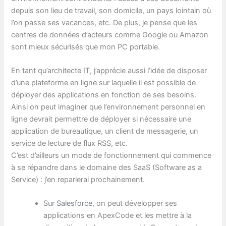
depuis son lieu de travail, son domicile, un pays lointain où
l’on passe ses vacances, etc. De plus, je pense que les
centres de données d’acteurs comme Google ou Amazon
sont mieux sécurisés que mon PC portable.
En tant qu’architecte IT, j’apprécie aussi l’idée de disposer
d’une plateforme en ligne sur laquelle il est possible de
déployer des applications en fonction de ses besoins.
Ainsi on peut imaginer que l’environnement personnel en
ligne devrait permettre de déployer si nécessaire une
application de bureautique, un client de messagerie, un
service de lecture de flux RSS, etc.
C’est d’ailleurs un mode de fonctionnement qui commence
à se répandre dans le domaine des SaaS (Software as a
Service) : j’en reparlerai prochainement.
Sur
Salesforce
, on peut développer ses
applications en ApexCode et les mettre à la