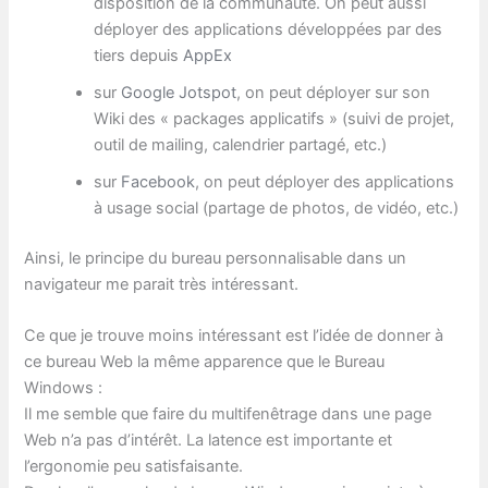
disposition de la communauté. On peut aussi
déployer des applications développées par des
tiers depuis
AppEx
sur
Google Jotspot
, on peut déployer sur son
Wiki des « packages applicatifs » (suivi de projet,
outil de mailing, calendrier partagé, etc.)
sur
Facebook
, on peut déployer des applications
à usage social (partage de photos, de vidéo, etc.)
Ainsi, le principe du bureau personnalisable dans un
navigateur me parait très intéressant.
Ce que je trouve moins intéressant est l’idée de donner à
ce bureau Web la même apparence que le Bureau
Windows :
Il me semble que faire du multifenêtrage dans une page
Web n’a pas d’intérêt. La latence est importante et
l’ergonomie peu satisfaisante.