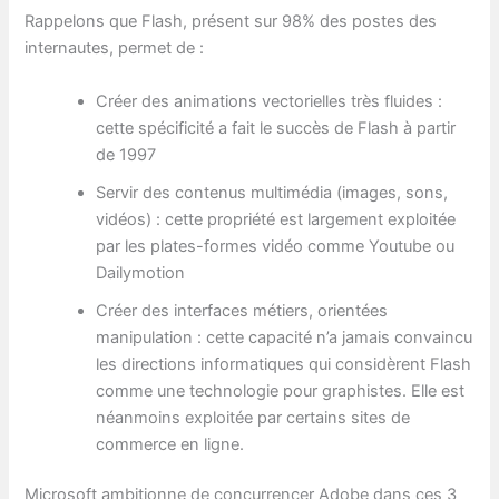
Rappelons que Flash, présent sur 98% des postes des
internautes, permet de :
Créer des animations vectorielles très fluides :
cette spécificité a fait le succès de Flash à partir
de 1997
Servir des contenus multimédia (images, sons,
vidéos) : cette propriété est largement exploitée
par les plates-formes vidéo comme Youtube ou
Dailymotion
Créer des interfaces métiers, orientées
manipulation : cette capacité n’a jamais convaincu
les directions informatiques qui considèrent Flash
comme une technologie pour graphistes. Elle est
néanmoins exploitée par certains sites de
commerce en ligne.
Microsoft ambitionne de concurrencer Adobe dans ces 3