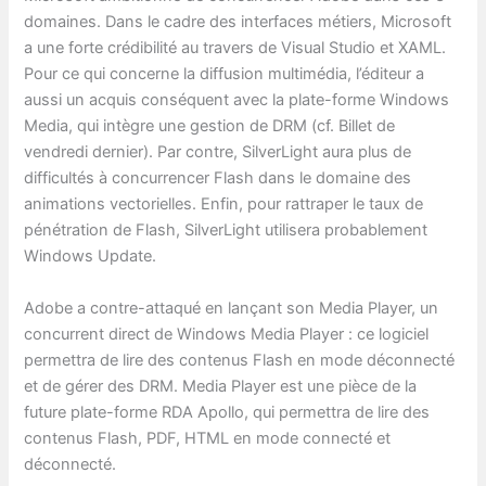
domaines. Dans le cadre des interfaces métiers, Microsoft
a une forte crédibilité au travers de Visual Studio et XAML.
Pour ce qui concerne la diffusion multimédia, l’éditeur a
aussi un acquis conséquent avec la plate-forme Windows
Media, qui intègre une gestion de DRM (cf. Billet de
vendredi dernier). Par contre, SilverLight aura plus de
difficultés à concurrencer Flash dans le domaine des
animations vectorielles. Enfin, pour rattraper le taux de
pénétration de Flash, SilverLight utilisera probablement
Windows Update.
Adobe a contre-attaqué en lançant son Media Player, un
concurrent direct de Windows Media Player : ce logiciel
permettra de lire des contenus Flash en mode déconnecté
et de gérer des DRM. Media Player est une pièce de la
future plate-forme RDA Apollo, qui permettra de lire des
contenus Flash, PDF, HTML en mode connecté et
déconnecté.