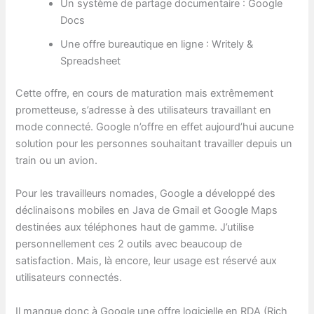
Un système de partage documentaire : Google
Docs
Une offre bureautique en ligne : Writely &
Spreadsheet
Cette offre, en cours de maturation mais extrêmement
prometteuse, s’adresse à des utilisateurs travaillant en
mode connecté. Google n’offre en effet aujourd’hui aucune
solution pour les personnes souhaitant travailler depuis un
train ou un avion.
Pour les travailleurs nomades, Google a développé des
déclinaisons mobiles en Java de Gmail et Google Maps
destinées aux téléphones haut de gamme. J’utilise
personnellement ces 2 outils avec beaucoup de
satisfaction. Mais, là encore, leur usage est réservé aux
utilisateurs connectés.
Il manque donc à Google une offre logicielle en RDA (Rich