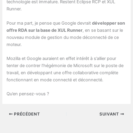
technologie est immature. Restent Eclipse RCP et XUL
Runner.
Pour ma part, je pense que Google devrait
développer son
offre RDA sur la base de XUL Runner
, en se basant sur le
nouveau module de gestion du mode déconnecté de ce
moteur.
Mozilla et Google auraient en effet intérêt à s’allier pour
tenter de contrer l’hégémonie de Microsoft sur le poste de
travail, en développant une offre collaborative complète
fonctionnant en mode connecté et déconnecté.
Qu’en pensez-vous ?
PRÉCÉDENT
SUIVANT