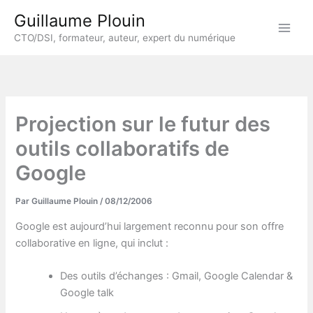
Aller
Guillaume Plouin
au
CTO/DSI, formateur, auteur, expert du numérique
contenu
Projection sur le futur des
outils collaboratifs de
Google
Par
Guillaume Plouin
/
08/12/2006
Google est aujourd’hui largement reconnu pour son offre
collaborative en ligne, qui inclut :
Des outils d’échanges : Gmail, Google Calendar &
Google talk