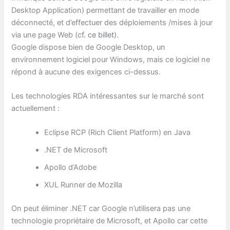
Desktop Application) permettant de travailler en mode
déconnecté, et d’effectuer des déploiements /mises à jour
via une page Web (cf.
ce billet
).
Google dispose bien de Google Desktop, un
environnement logiciel pour Windows, mais ce logiciel ne
répond à aucune des exigences ci-dessus.
Les technologies RDA intéressantes sur le marché sont
actuellement :
Eclipse RCP (Rich Client Platform) en Java
.NET de Microsoft
Apollo d’Adobe
XUL Runner de Mozilla
On peut éliminer .NET car Google n’utilisera pas une
technologie propriétaire de Microsoft, et Apollo car cette