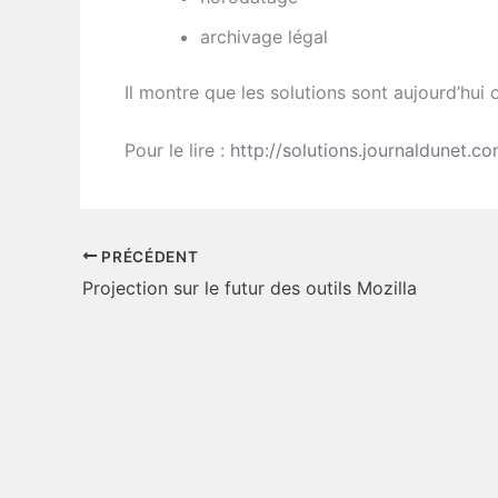
archivage légal
Il montre que les solutions sont aujourd’hui 
Pour le lire :
http://solutions.journaldunet.c
PRÉCÉDENT
Projection sur le futur des outils Mozilla