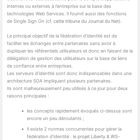
internes ou externes à l’entreprise sur la base des
technologies Web Services. Il fournit aussi des fonctions
de Single Sign On (cf.
cette tribune du Journal du Net
).
Le principal objectif de la fédération d’identité est de
faciliter les échanges entre partenaires sans avoir à
dupliquer les référentiels utilisateurs et donc en faisant de la
délégation de gestion des utilisateurs sur la base de liens
de confiance entre entreprises.
Les serveurs d’identité sont donc indispensables dans une
architecture SOA impliquant plusieurs partenaires.
Ils sont malheureusement peu utilisés à ce jour pour deux
raisons principales :
les concepts rapidement évoqués ci-dessus sont
encore un peu déroutants ;
Il existe 2 normes concurrentes pour gérer la
fédération d’identité : le
projet Liberty
&
WS-