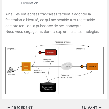
Federation
;
Ainsi, les entreprises françaises tardent à adopter la
fédération d’identité, ce qui me semble très regrettable
compte tenu de la puissance de ses concepts.
Nous vous engageons donc à explorer ces technologies …
PRÉCÉDENT
SUIVANT